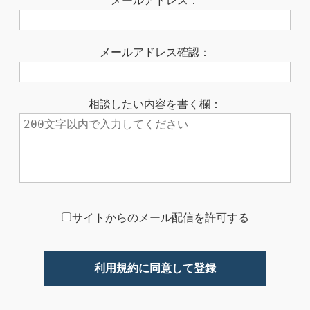
メールアドレス：
メールアドレス確認：
相談したい内容を書く欄：
サイトからのメール配信を許可する