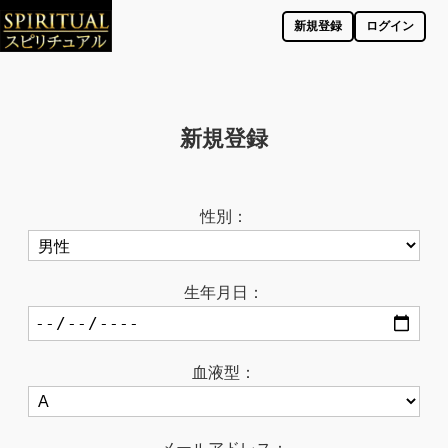
新規登録
ログイン
新規登録
性別：
生年月日：
血液型：